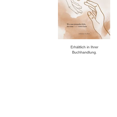
Erhältlich in Ihrer
Buchhandlung.