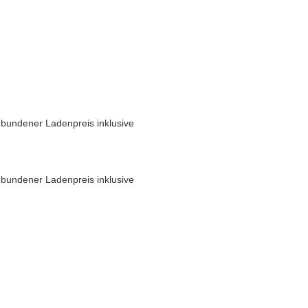
bundener Ladenpreis inklusive
bundener Ladenpreis inklusive