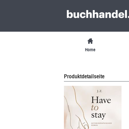
Home
Produktdetailseite