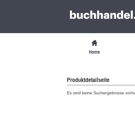
Home
Produktdetailseite
Es sind keine Suchergebnisse vor