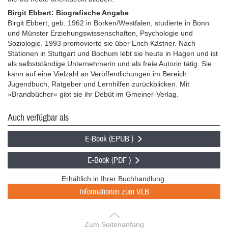
Birgit Ebbert: Biografische Angabe
Birgit Ebbert, geb. 1962 in Borken/Westfalen, studierte in Bonn
und Münster Erziehungswissenschaften, Psychologie und
Soziologie. 1993 promovierte sie über Erich Kästner. Nach
Stationen in Stuttgart und Bochum lebt sie heute in Hagen und ist
als selbstständige Unternehmerin und als freie Autorin tätig. Sie
kann auf eine Vielzahl an Veröffentlichungen im Bereich
Jugendbuch, Ratgeber und Lernhilfen zurückblicken. Mit
»Brandbücher« gibt sie ihr Debüt im Gmeiner-Verlag.
Auch verfügbar als
E-Book (EPUB )
E-Book (PDF )
Erhältlich in Ihrer Buchhandlung.
Informationen zum VLB
Zum Seitenanfang