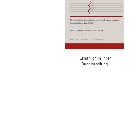
Erhältlich in Ihrer
Buchhandlung.