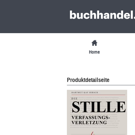
Home
Produktdetailseite