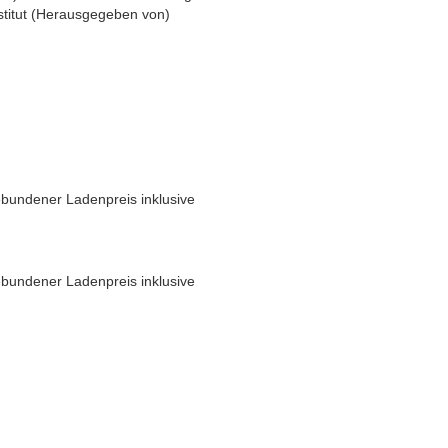
titut
(
Herausgegeben von
)
bundener Ladenpreis inklusive
bundener Ladenpreis inklusive