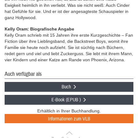
Ewigkeit heimlich in ihn verliebt. Was sie nicht weiß: Auch Cinder
hat Gefühle für sie. Und er ist der angesagteste Schauspieler in
ganz Hollywood.
Kelly Oram: Biografische Angabe
Kelly Oram schrieb mit 15 Jahren ihre erste Kurzgeschichte – Fan
Fiction über ihre Lieblingsband, die Backstreet Boys, womit ihre
Familie sie heute noch aufzieht. Sie ist süchtig nach Büchern,
redet gern und viel und liebt Zuckerguss. Sie lebt mit ihrem Mann,
vier Kindern und einer Katze am Rande von Phoenix, Arizona.
Auch verfügbar als
Buch
E-Book (EPUB )
Erhältlich in Ihrer Buchhandlung.
Informationen zum VLB