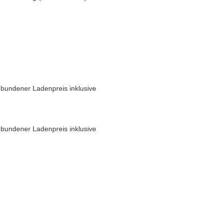
bundener Ladenpreis inklusive
bundener Ladenpreis inklusive