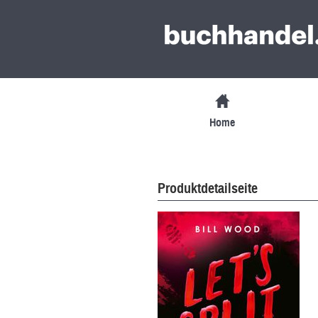
Home
Produktdetailseite