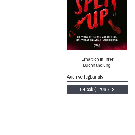
Erhältlich in Ihrer
Buchhandlung.
Auch verfügbar als
E-Book (EPUB )