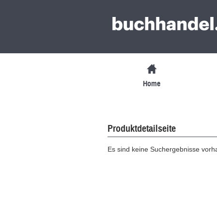
Home
Produktdetailseite
Es sind keine Suchergebnisse vor