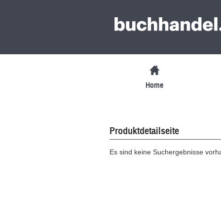
Home
Produktdetailseite
Es sind keine Suchergebnisse vor