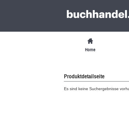
Home
Produktdetailseite
Es sind keine Suchergebnisse vor