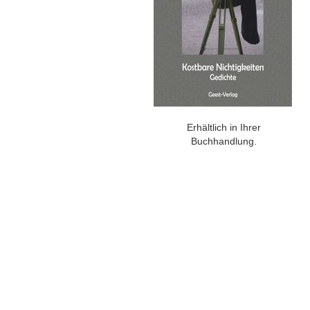
Erhältlich in Ihrer
Buchhandlung.