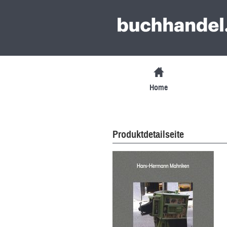
Home
Produktdetailseite