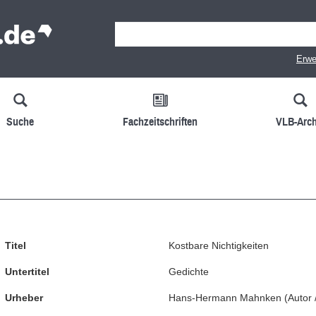
Erwe
Suche
Fachzeitschriften
VLB-Arch
Titel
Kostbare Nichtigkeiten
Untertitel
Gedichte
Urheber
Hans-Hermann Mahnken
(
Autor 