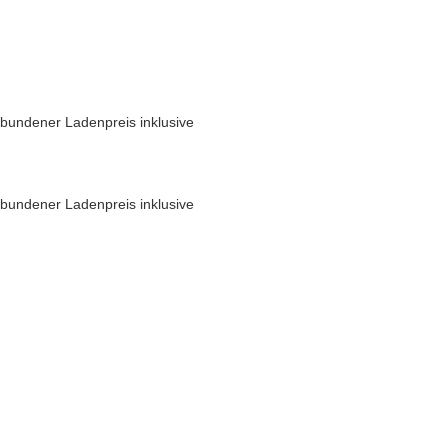
bundener Ladenpreis inklusive
bundener Ladenpreis inklusive