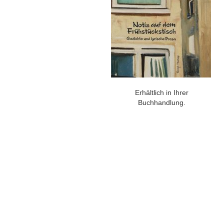
Erhältlich in Ihrer
Buchhandlung.