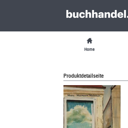
Home
Produktdetailseite