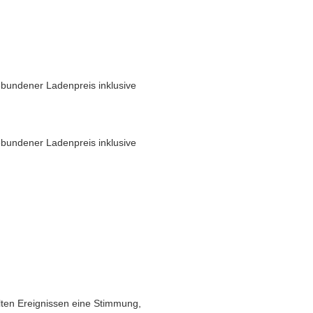
bundener Ladenpreis inklusive
bundener Ladenpreis inklusive
ten Ereignissen eine Stimmung,