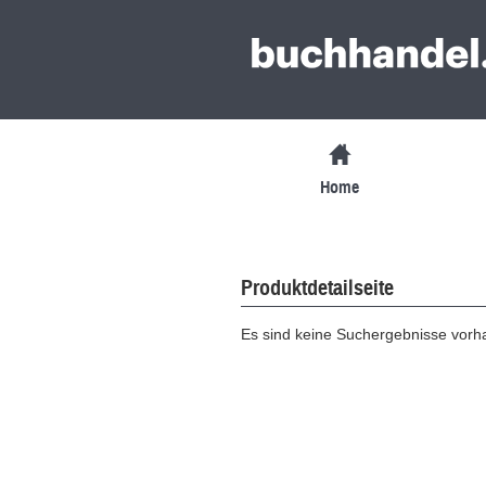
Home
Produktdetailseite
Es sind keine Suchergebnisse vor