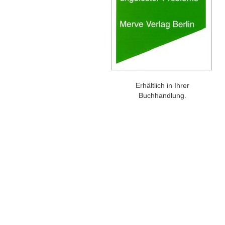
Erhältlich in Ihrer
Buchhandlung.