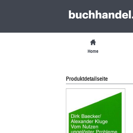
Home
Produktdetailseite