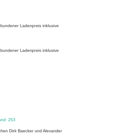
bundener Ladenpreis inklusive
bundener Ladenpreis inklusive
and: 253
hen Dirk Baecker und Alexander