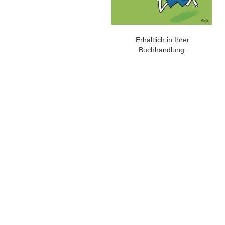
Erhältlich in Ihrer
Buchhandlung.