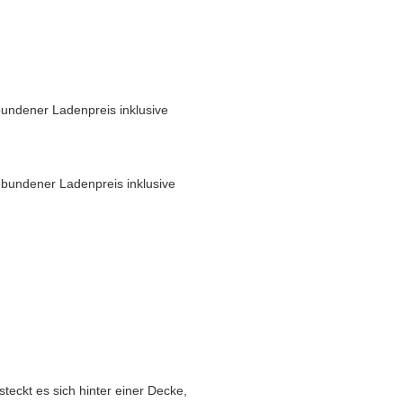
undener Ladenpreis inklusive
bundener Ladenpreis inklusive
steckt es sich hinter einer Decke,