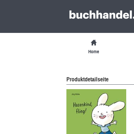
Home
Produktdetailseite