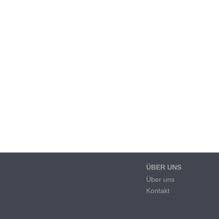
ÜBER UNS
Über uns
Kontakt