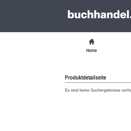
Home
Produktdetailseite
Es sind keine Suchergebnisse vor