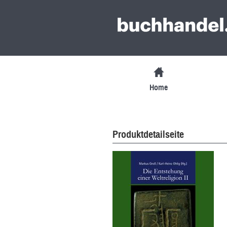
Home
Produktdetailseite