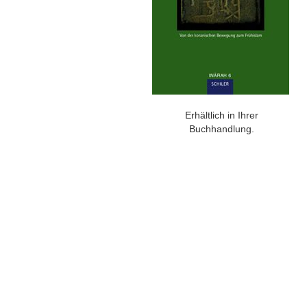
Erhältlich in Ihrer
Buchhandlung.