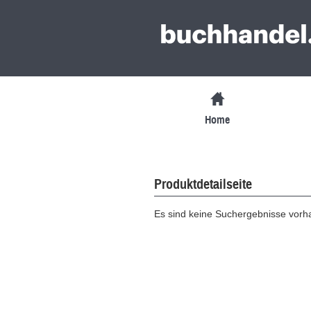
Home
Produktdetailseite
Es sind keine Suchergebnisse vor