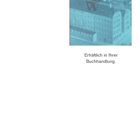
Erhältlich in Ihrer
Buchhandlung.