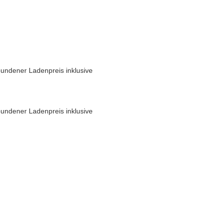
undener Ladenpreis inklusive
undener Ladenpreis inklusive