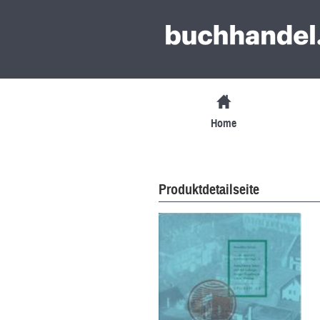
Home
Produktdetailseite