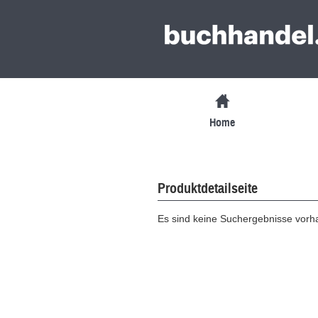
Home
Produktdetailseite
Es sind keine Suchergebnisse vor