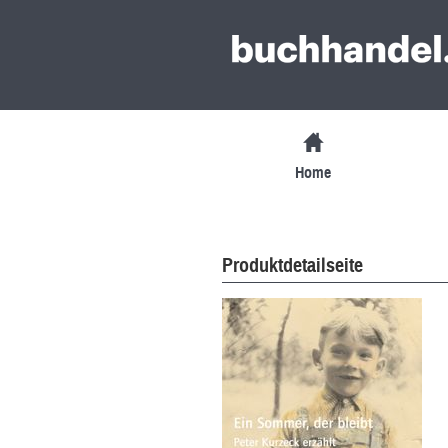
Home
Produktdetailseite