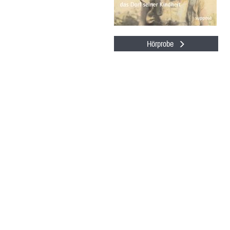
Hörprobe