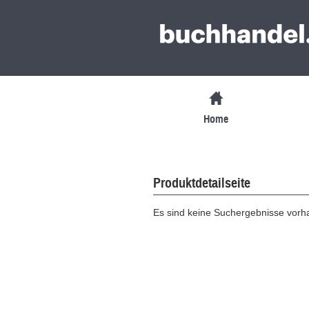
Home
Produktdetailseite
Es sind keine Suchergebnisse vor