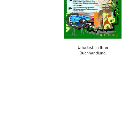
Erhältlich in Ihrer
Buchhandlung.