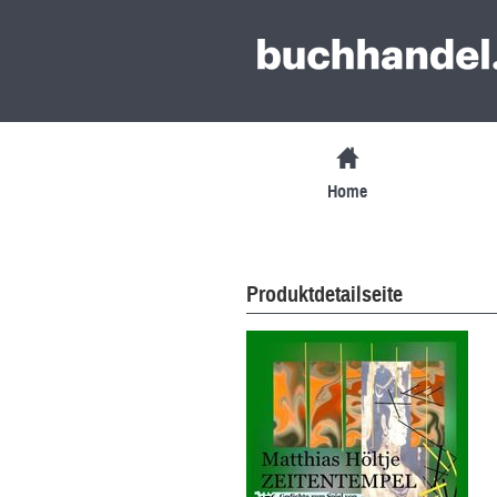
Home
Produktdetailseite