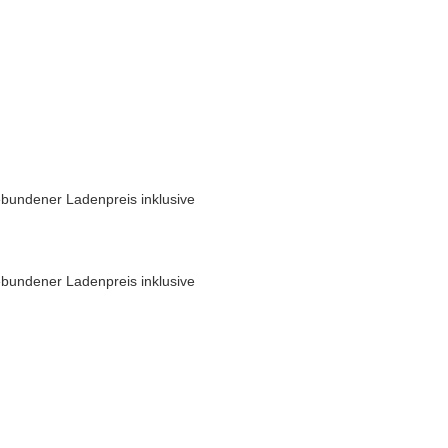
bundener Ladenpreis inklusive
bundener Ladenpreis inklusive