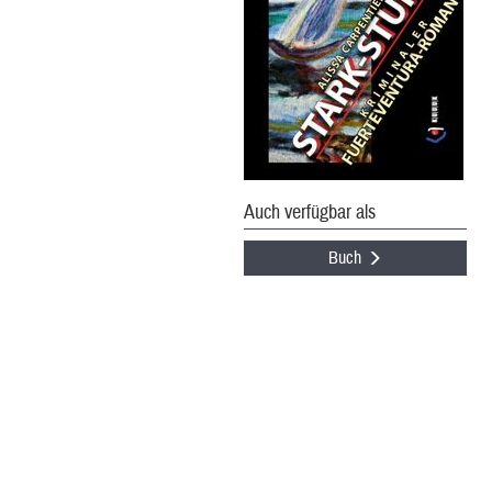
Auch verfügbar als
Buch