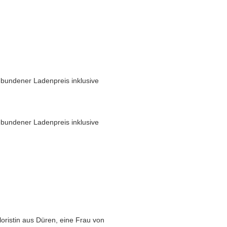
bundener Ladenpreis inklusive
bundener Ladenpreis inklusive
oristin aus Düren, eine Frau von