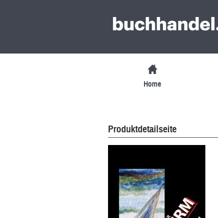
Home
Produktdetailseite