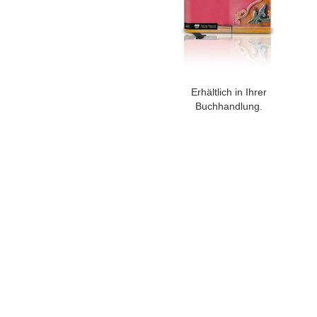
Erhältlich in Ihrer
Buchhandlung.