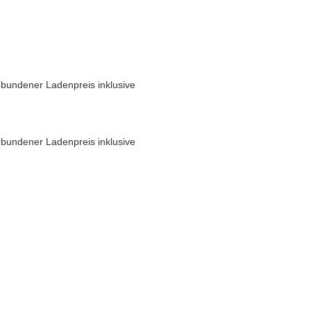
bundener Ladenpreis inklusive
bundener Ladenpreis inklusive