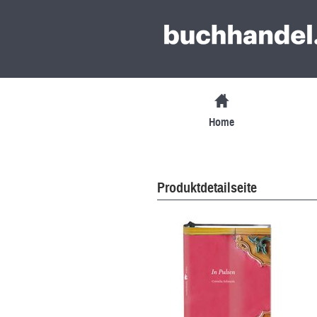
Home
Produktdetailseite