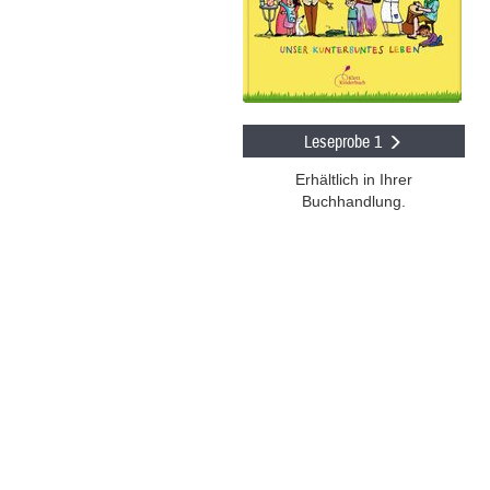
Leseprobe 1
Erhältlich in Ihrer
Buchhandlung.