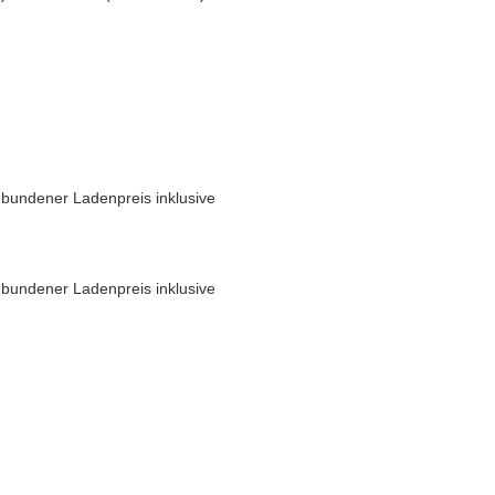
bundener Ladenpreis inklusive
bundener Ladenpreis inklusive