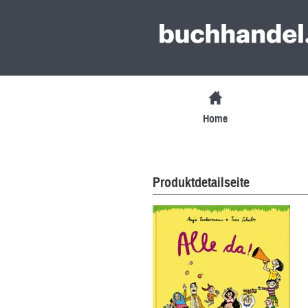
Home
Produktdetailseite