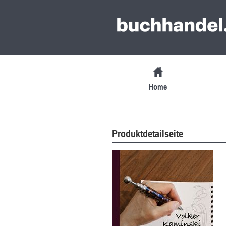
Home
Produktdetailseite