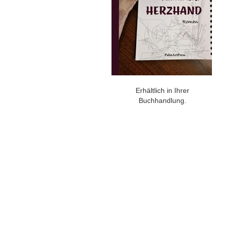
Erhältlich in Ihrer
Buchhandlung.