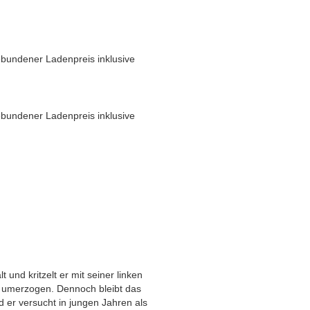
bundener Ladenpreis inklusive
bundener Ladenpreis inklusive
t und kritzelt er mit seiner linken
r umerzogen. Dennoch bleibt das
 er versucht in jungen Jahren als