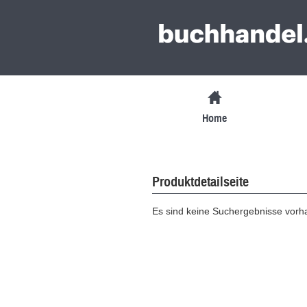
Home
Produktdetailseite
Es sind keine Suchergebnisse vor