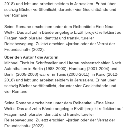
2018) und lebt und arbeitet seitdem in Jerusalem. Er hat über
sechzig Bücher veröffentlicht, darunter vier Gedichtbände und
vier Romane.
Seine Romane erscheinen unter dem Reihentitel »Eine Neue
Welt«. Das auf zehn Bände angelegte Erzählprojekt reflektiert auf
Fragen nach pluraler Identität und transkultureller
Reisebewegung. Zuletzt erschien »jordan oder der Verrat der
Freundschaft« (2022).
Über den Autor / die Autorin
Michael Fisch ist Schriftsteller und Literaturwissenschaftler. Nach
Aufenthalten in Berlin (1988-2000), Hamburg (2001-2004) und
Berlin (2005-2008) war er in Tunis (2008-2011), in Kairo (2012-
2018) und lebt und arbeitet seitdem in Jerusalem. Er hat über
sechzig Bücher veröffentlicht, darunter vier Gedichtbände und
vier Romane.
Seine Romane erscheinen unter dem Reihentitel »Eine Neue
Welt«. Das auf zehn Bände angelegte Erzählprojekt reflektiert auf
Fragen nach pluraler Identität und transkultureller
Reisebewegung. Zuletzt erschien »jordan oder der Verrat der
Freundschaft« (2022).