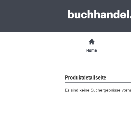
Home
Produktdetailseite
Es sind keine Suchergebnisse vor