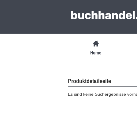
Home
Produktdetailseite
Es sind keine Suchergebnisse vor