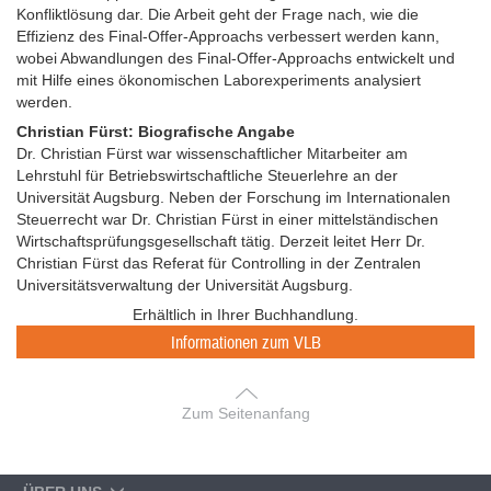
Konfliktlösung dar. Die Arbeit geht der Frage nach, wie die
Effizienz des Final-Offer-Approachs verbessert werden kann,
wobei Abwandlungen des Final-Offer-Approachs entwickelt und
mit Hilfe eines ökonomischen Laborexperiments analysiert
werden.
Christian Fürst: Biografische Angabe
Dr. Christian Fürst war wissenschaftlicher Mitarbeiter am
Lehrstuhl für Betriebswirtschaftliche Steuerlehre an der
Universität Augsburg. Neben der Forschung im Internationalen
Steuerrecht war Dr. Christian Fürst in einer mittelständischen
Wirtschaftsprüfungsgesellschaft tätig. Derzeit leitet Herr Dr.
Christian Fürst das Referat für Controlling in der Zentralen
Universitätsverwaltung der Universität Augsburg.
Erhältlich in Ihrer Buchhandlung.
Informationen zum VLB
Zum Seitenanfang