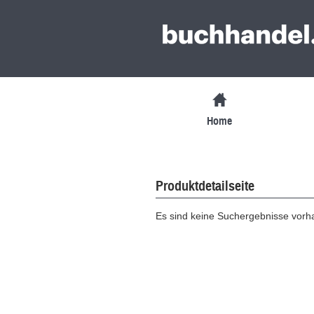
Home
Produktdetailseite
Es sind keine Suchergebnisse vor