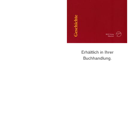
Erhältlich in Ihrer
Buchhandlung.