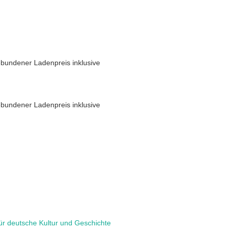
bundener Ladenpreis inklusive
bundener Ladenpreis inklusive
 für deutsche Kultur und Geschichte