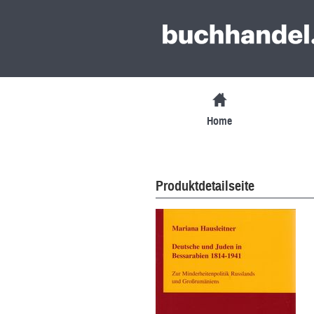
Home
Produktdetailseite