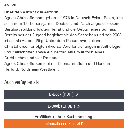
ziehen.
Über den Autor / die Autorin
Agnes Christofferson, geboren 1976 in Deutsch Eylau, Polen, lebt
seit ihrem 12. Lebensjahr in Deutschland. Nach abgeschlossener
Berufsausbildung folgten Heirat und die Geburt eines Sohnes.
Bereits seit der Jugend begleitet sie das Schreiben und seit 2008
ist sie als Autorin tätig: Unter dem Pseudonym Julienne
Christofferson erfolgten diverse Veröffentlichungen in Anthologien
und Zeitschriften sowie ein Beitrag als Co-Autorin eines
Drehbuches und vier Romane.
Agnes Christofferson lebt mit Ehemann, Sohn und Hund in
Herford, Nordrhein-Westfalen.
Auch verfügbar als
E-Book (PDF )
E-Book (EPUB )
Erhältlich in Ihrer Buchhandlung.
Informationen zum VLB