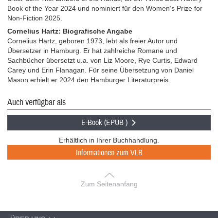
Book of the Year 2024 und nominiert für den Women’s Prize for
Non-Fiction 2025.
Cornelius Hartz: Biografische Angabe
Cornelius Hartz, geboren 1973, lebt als freier Autor und
Übersetzer in Hamburg. Er hat zahlreiche Romane und
Sachbücher übersetzt u.a. von Liz Moore, Rye Curtis, Edward
Carey und Erin Flanagan. Für seine Übersetzung von Daniel
Mason erhielt er 2024 den Hamburger Literaturpreis.
Auch verfügbar als
E-Book (EPUB )
Erhältlich in Ihrer Buchhandlung.
Informationen zum VLB
Zum Seitenanfang