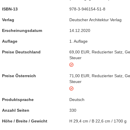
ISBN-13
978-3-946154-51-8
Verlag
Deutscher Architektur Verlag
Erscheinungsdatum
14.12.2020
Auflage
1. Auflage
Preise Deutschland
69,00 EUR
,
Reduzierter Satz
,
Ge
Steuer
Preise Österreich
71,00 EUR
,
Reduzierter Satz
,
Ge
Steuer
Produktsprache
Deutsch
Anzahl Seiten
330
Höhe / Breite / Gewicht
H 29,4 cm / B 22,6 cm / 1700 g