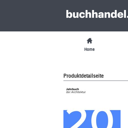
Home
Produktdetailseite