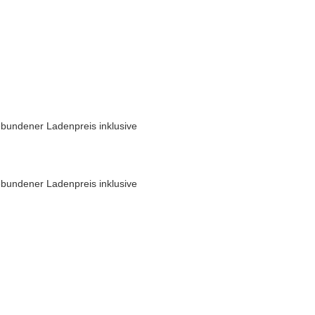
bundener Ladenpreis inklusive
bundener Ladenpreis inklusive