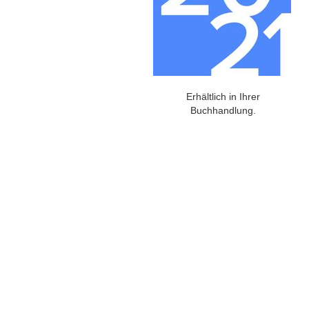
Erhältlich in Ihrer
Buchhandlung.