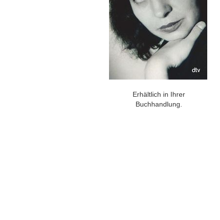
Erhältlich in Ihrer
Buchhandlung.