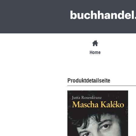
Home
Produktdetailseite