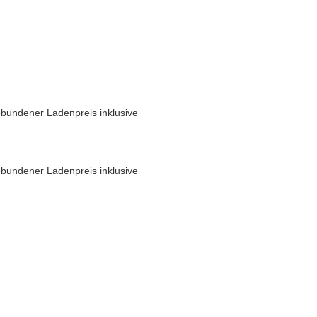
bundener Ladenpreis inklusive
bundener Ladenpreis inklusive