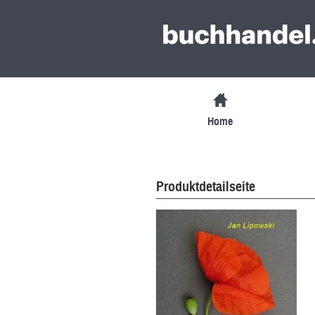
Home
Produktdetailseite