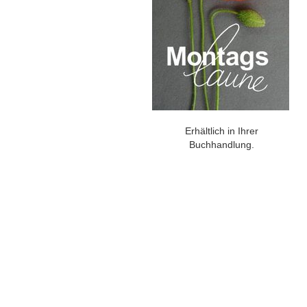
Erhältlich in Ihrer
Buchhandlung.