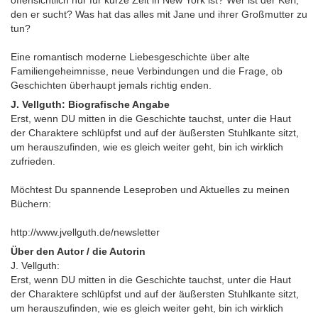
den er sucht? Was hat das alles mit Jane und ihrer Großmutter zu
tun?
Eine romantisch moderne Liebesgeschichte über alte
Familiengeheimnisse, neue Verbindungen und die Frage, ob
Geschichten überhaupt jemals richtig enden.
J. Vellguth: Biografische Angabe
Erst, wenn DU mitten in die Geschichte tauchst, unter die Haut
der Charaktere schlüpfst und auf der äußersten Stuhlkante sitzt,
um herauszufinden, wie es gleich weiter geht, bin ich wirklich
zufrieden.
Möchtest Du spannende Leseproben und Aktuelles zu meinen
Büchern:
http://www.jvellguth.de/newsletter
Über den Autor / die Autorin
J. Vellguth:
Erst, wenn DU mitten in die Geschichte tauchst, unter die Haut
der Charaktere schlüpfst und auf der äußersten Stuhlkante sitzt,
um herauszufinden, wie es gleich weiter geht, bin ich wirklich