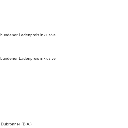
bundener Ladenpreis inklusive
bundener Ladenpreis inklusive
 Dubronner (B.A.)