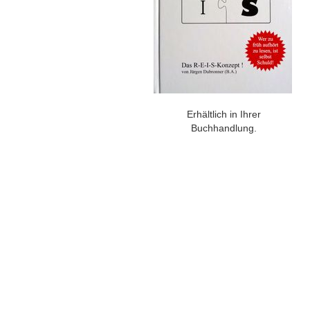
Erhältlich in Ihrer
Buchhandlung.