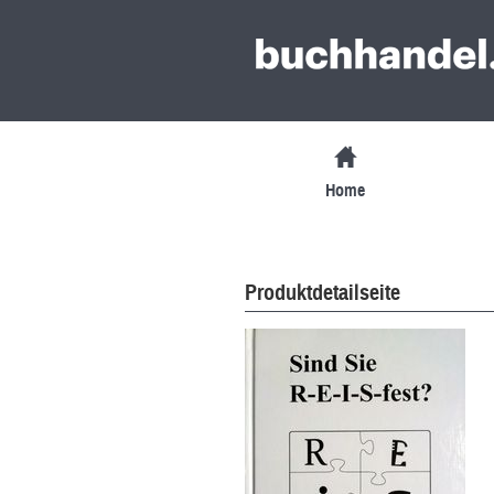
Home
Produktdetailseite