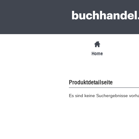
Home
Produktdetailseite
Es sind keine Suchergebnisse vor