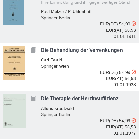
Ihre Entwicklung und ihr gegenwärtiger Stand
Paul Mulzer / P. Uhlenhuth
Springer Berlin
EUR(DE) 54,99
EUR(AT) 56,53
01.01.1911
Die Behandlung der Verrenkungen
Carl Ewald
Springer Wien
EUR(DE) 54,99
EUR(AT) 56,53
01.01.1928
Die Therapie der Herzinsuffizienz
Alfons Krautwald
Springer Berlin
EUR(DE) 54,99
EUR(AT) 56,53
01.01.1977