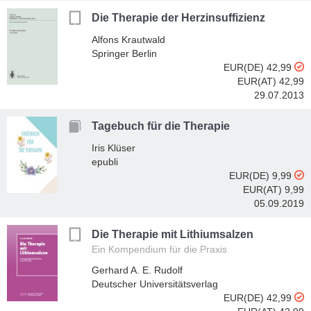
Die Therapie der Herzinsuffizienz
Alfons Krautwald
Springer Berlin
EUR(DE) 42,99
EUR(AT) 42,99
29.07.2013
Tagebuch für die Therapie
Iris Klüser
epubli
EUR(DE) 9,99
EUR(AT) 9,99
05.09.2019
Die Therapie mit Lithiumsalzen
Ein Kompendium für die Praxis
Gerhard A. E. Rudolf
Deutscher Universitätsverlag
EUR(DE) 42,99