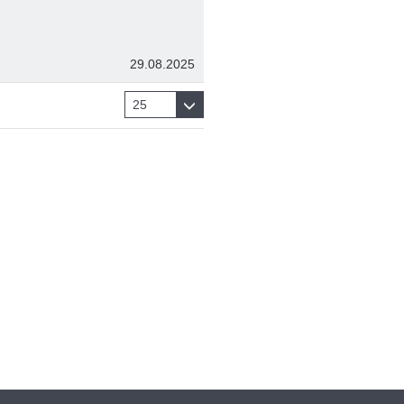
29.08.2025
25