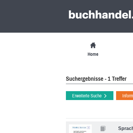
Home
Suchergebnisse - 1 Treffer
Erweiterte Suche
Infor