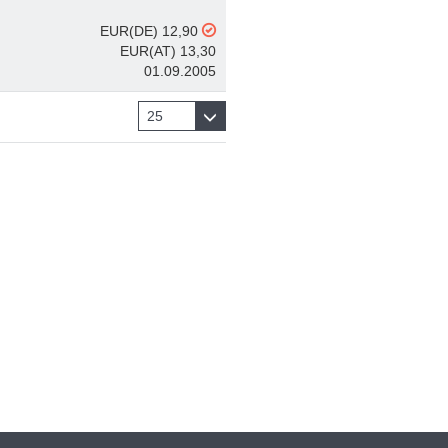
EUR(DE) 12,90
EUR(AT) 13,30
01.09.2005
25