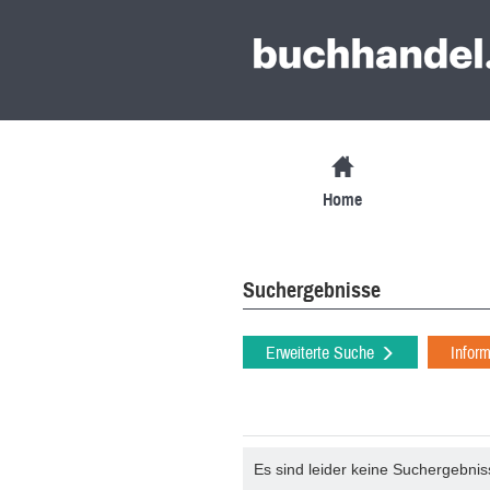
Home
Suchergebnisse
Erweiterte Suche
Infor
Es sind leider keine Suchergebni