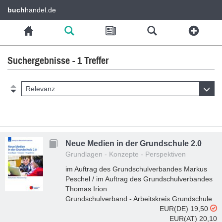
buch
handel.de
Suchergebnisse - 1 Treffer
Relevanz
Neue Medien in der Grundschule 2.0
Grundlagen - Konzepte - Perspektiven
im Auftrag des Grundschulverbandes Markus
Peschel / im Auftrag des Grundschulverbandes
Thomas Irion
Grundschulverband - Arbeitskreis Grundschule
EUR(DE) 19,50
EUR(AT) 20,10