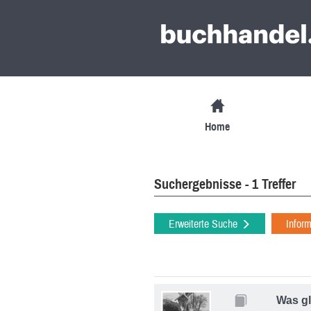
Home
Suchergebnisse - 1 Treffer
Erweiterte Suche
Infor
Was gl