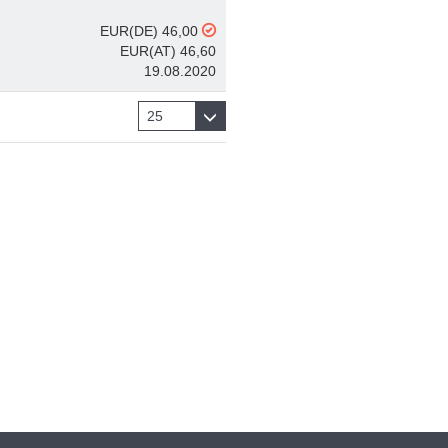
EUR(DE) 46,00
EUR(AT) 46,60
19.08.2020
25