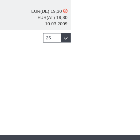
EUR(DE) 19,30
EUR(AT) 19,80
10.03.2009
25