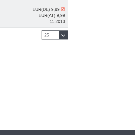
EUR(DE) 9,99
EUR(AT) 9,99
11.2013
25