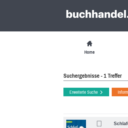
Home
Suchergebnisse - 1 Treffer
Erweiterte Suche
Infor
Schla