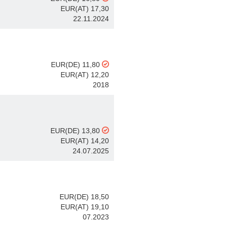
EUR(AT) 17,30
22.11.2024
EUR(DE) 11,80
EUR(AT) 12,20
2018
EUR(DE) 13,80
EUR(AT) 14,20
24.07.2025
EUR(DE) 18,50
EUR(AT) 19,10
07.2023