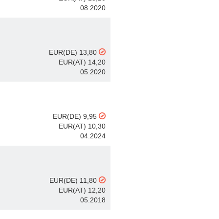
08.2020
EUR(DE) 13,80
EUR(AT) 14,20
05.2020
EUR(DE) 9,95
EUR(AT) 10,30
04.2024
EUR(DE) 11,80
EUR(AT) 12,20
05.2018