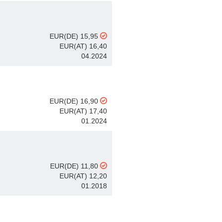
EUR(DE) 15,95
EUR(AT) 16,40
04.2024
EUR(DE) 16,90
EUR(AT) 17,40
01.2024
EUR(DE) 11,80
EUR(AT) 12,20
01.2018