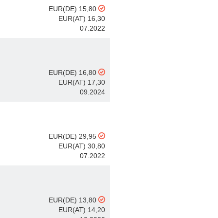
EUR(DE) 15,80
EUR(AT) 16,30
07.2022
EUR(DE) 16,80
EUR(AT) 17,30
09.2024
EUR(DE) 29,95
EUR(AT) 30,80
07.2022
EUR(DE) 13,80
EUR(AT) 14,20