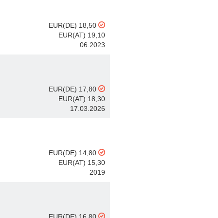
EUR(DE) 18,50
EUR(AT) 19,10
06.2023
EUR(DE) 17,80
EUR(AT) 18,30
17.03.2026
EUR(DE) 14,80
EUR(AT) 15,30
2019
EUR(DE) 16,80