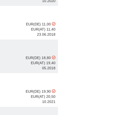
10.2020
EUR(DE) 11,00
EUR(AT) 11,40
23.06.2018
EUR(DE) 18,80
EUR(AT) 19,40
05.2018
EUR(DE) 19,90
EUR(AT) 20,50
10.2021