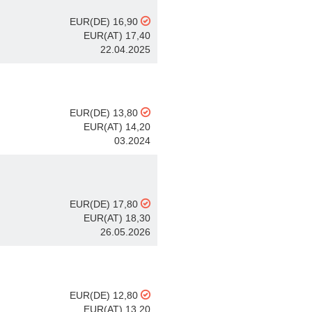
EUR(DE) 16,90
EUR(AT) 17,40
22.04.2025
EUR(DE) 13,80
EUR(AT) 14,20
03.2024
EUR(DE) 17,80
EUR(AT) 18,30
26.05.2026
EUR(DE) 12,80
EUR(AT) 13,20